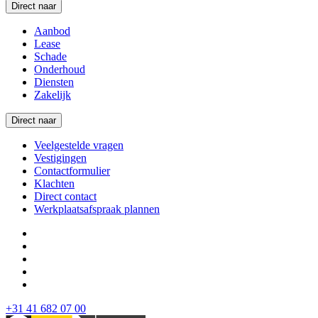
Direct naar
Aanbod
Lease
Schade
Onderhoud
Diensten
Zakelijk
Direct naar
Veelgestelde vragen
Vestigingen
Contactformulier
Klachten
Direct contact
Werkplaatsafspraak plannen
+31 41 682 07 00