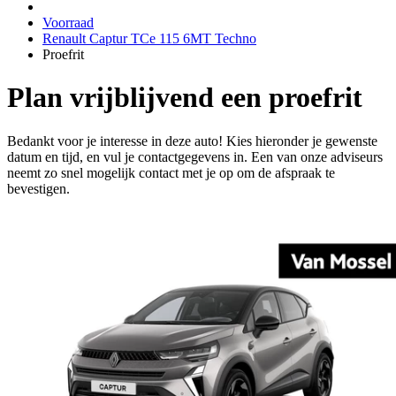
Voorraad
Renault Captur TCe 115 6MT Techno
Proefrit
Plan vrijblijvend een proefrit
Bedankt voor je interesse in deze auto! Kies hieronder je gewenste
datum en tijd, en vul je contactgegevens in. Een van onze adviseurs
neemt zo snel mogelijk contact met je op om de afspraak te
bevestigen.