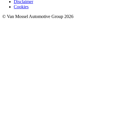
Disclaimer
Cookies
© Van Mossel Automotive Group 2026