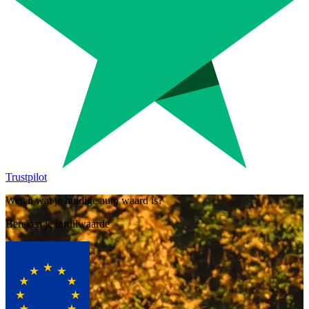
Trustpilot
Weten wat je huidige auto waard is?
Bereken je inruilwaarde