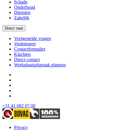
Schade
Onderhoud
Diensten
Zakelijk
Direct naar
Veelgestelde vragen
Vestigingen
Contactformulier
Klachten
Direct contact
Werkplaatsafspraak plannen
+31 41 682 07 00
Privacy