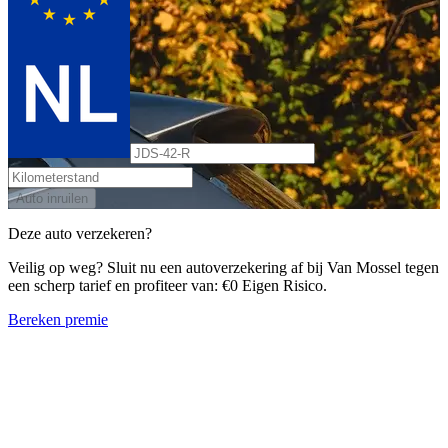
Auto inruilen
Deze auto verzekeren?
Veilig op weg? Sluit nu een autoverzekering af bij Van Mossel tegen
een scherp tarief en profiteer van: €0 Eigen Risico.
Bereken premie