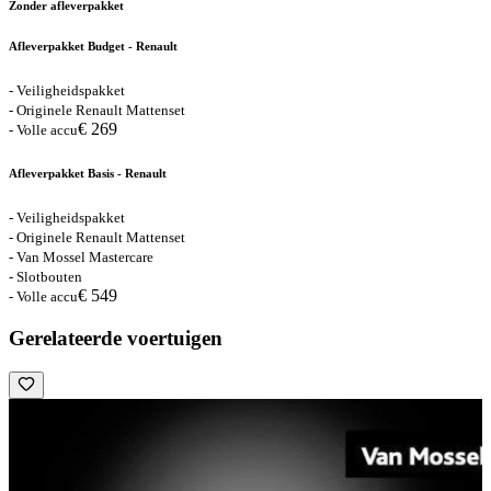
Zonder afleverpakket
Afleverpakket Budget - Renault
- Veiligheidspakket
- Originele Renault Mattenset
€ 269
- Volle accu
Afleverpakket Basis - Renault
- Veiligheidspakket
- Originele Renault Mattenset
- Van Mossel Mastercare
- Slotbouten
€ 549
- Volle accu
Gerelateerde voertuigen