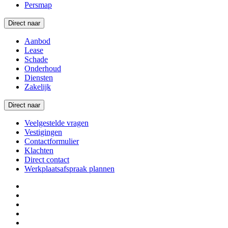
Persmap
Direct naar
Aanbod
Lease
Schade
Onderhoud
Diensten
Zakelijk
Direct naar
Veelgestelde vragen
Vestigingen
Contactformulier
Klachten
Direct contact
Werkplaatsafspraak plannen