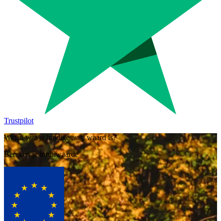
Trustpilot
Weten wat je huidige auto waard is?
Bereken je inruilwaarde