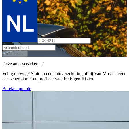
Auto inruilen
Deze auto verzekeren?
Veilig op weg? Sluit nu een autoverzekering af bij Van Mossel tegen
een scherp tarief en profiteer van: €0 Eigen Risico.
Bereken premie