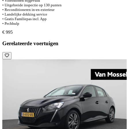
• Vloeistoffen bijgevuld
• Uitgebreide inspectie op 130 punten
• Reconditioneren in-en exterieur
• Landelijke dekking service
• Gratis Familiepas incl. App
• Pechhulp
€ 995
Gerelateerde voertuigen