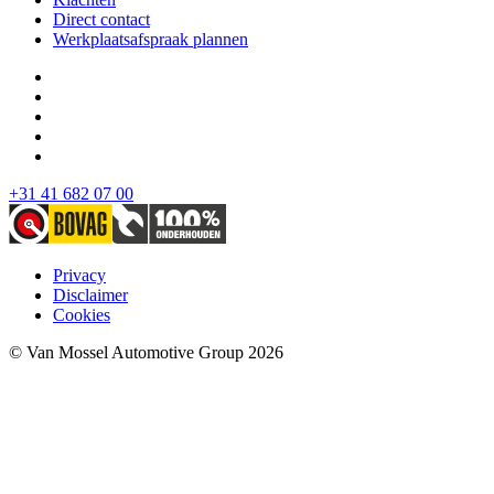
Direct contact
Werkplaatsafspraak plannen
+31 41 682 07 00
Privacy
Disclaimer
Cookies
© Van Mossel Automotive Group 2026