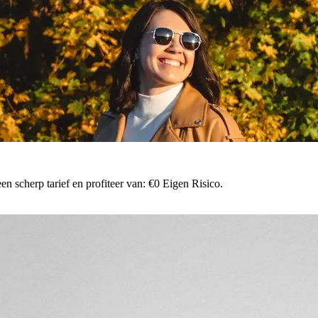
n scherp tarief en profiteer van: €0 Eigen Risico.