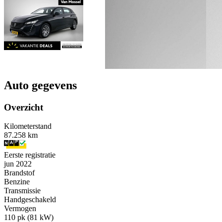
Auto gegevens
Overzicht
Kilometerstand
87.258 km
Eerste registratie
jun 2022
Brandstof
Benzine
Transmissie
Handgeschakeld
Vermogen
110 pk (81 kW)