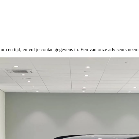
tum en tijd, en vul je contactgegevens in. Een van onze adviseurs neemt