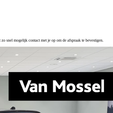
 zo snel mogelijk contact met je op om de afspraak te bevestigen.