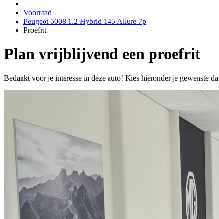
Voorraad
Peugeot 5008 1.2 Hybrid 145 Allure 7p
Proefrit
Plan vrijblijvend een proefrit
Bedankt voor je interesse in deze auto! Kies hieronder je gewenste da