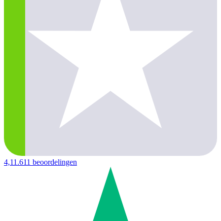
4,1
1.611 beoordelingen