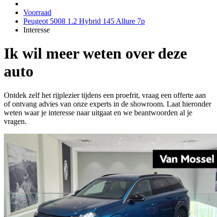
Voorraad
Peugeot 5008 1.2 Hybrid 145 Allure 7p
Interesse
Ik wil meer weten over deze
auto
Ontdek zelf het rijplezier tijdens een proefrit, vraag een offerte aan
of ontvang advies van onze experts in de showroom. Laat hieronder
weten waar je interesse naar uitgaat en we beantwoorden al je
vragen.