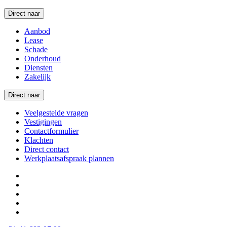
Direct naar
Aanbod
Lease
Schade
Onderhoud
Diensten
Zakelijk
Direct naar
Veelgestelde vragen
Vestigingen
Contactformulier
Klachten
Direct contact
Werkplaatsafspraak plannen