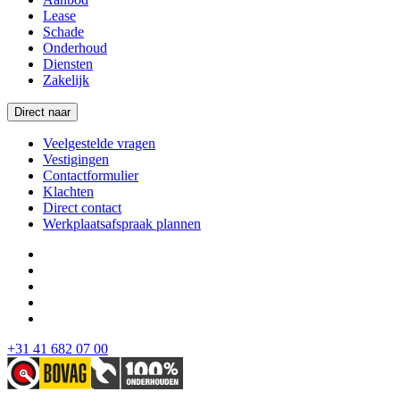
Lease
Schade
Onderhoud
Diensten
Zakelijk
Direct naar
Veelgestelde vragen
Vestigingen
Contactformulier
Klachten
Direct contact
Werkplaatsafspraak plannen
+31 41 682 07 00