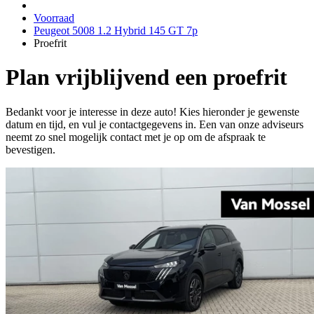
Voorraad
Peugeot 5008 1.2 Hybrid 145 GT 7p
Proefrit
Plan vrijblijvend een proefrit
Bedankt voor je interesse in deze auto! Kies hieronder je gewenste
datum en tijd, en vul je contactgegevens in. Een van onze adviseurs
neemt zo snel mogelijk contact met je op om de afspraak te
bevestigen.