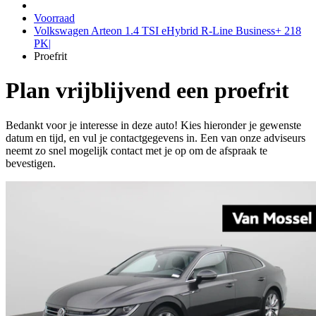
Voorraad
Volkswagen Arteon 1.4 TSI eHybrid R-Line Business+ 218
PK|
Proefrit
Plan vrijblijvend een proefrit
Bedankt voor je interesse in deze auto! Kies hieronder je gewenste
datum en tijd, en vul je contactgegevens in. Een van onze adviseurs
neemt zo snel mogelijk contact met je op om de afspraak te
bevestigen.