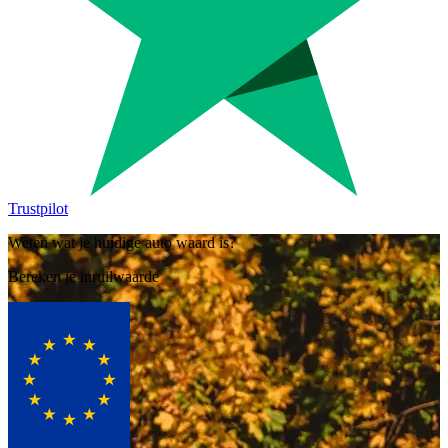
Trustpilot
Weten wat je huidige auto waard is?
Bereken je inruilwaarde