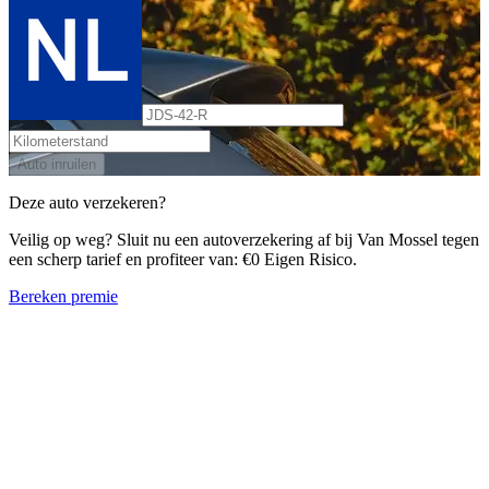
Auto inruilen
Deze auto verzekeren?
Veilig op weg? Sluit nu een autoverzekering af bij Van Mossel tegen
een scherp tarief en profiteer van: €0 Eigen Risico.
Bereken premie