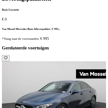
Basis Garantie
€ 0
Van Mossel Mercedes-Benz Afleverpakket | € 995,-
€ 995
*Vraag naar de voorwaarden.
Gerelateerde voertuigen