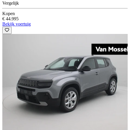
Vergelijk
Kopen
€ 44.995
Bekijk voertuig