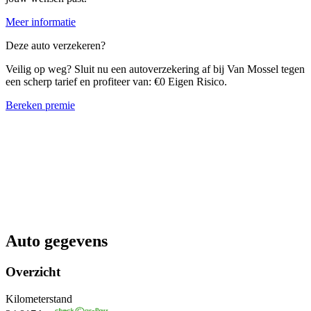
Meer informatie
Deze auto verzekeren?
Veilig op weg? Sluit nu een autoverzekering af bij Van Mossel tegen
een scherp tarief en profiteer van: €0 Eigen Risico.
Bereken premie
Auto gegevens
Overzicht
Kilometerstand