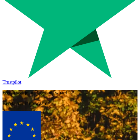
Trustpilot
Weten wat je huidige auto waard is?
Bereken je inruilwaarde