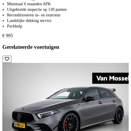
Minimaal 6 maanden APK
Uitgebreide inspectie op 130 punten
Reconditioneren in- en exterieur
Landelijke dekking service
Pechhulp
€ 995
Gerelateerde voertuigen