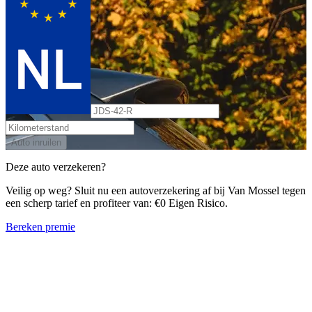
Auto inruilen
Deze auto verzekeren?
Veilig op weg? Sluit nu een autoverzekering af bij Van Mossel tegen
een scherp tarief en profiteer van: €0 Eigen Risico.
Bereken premie