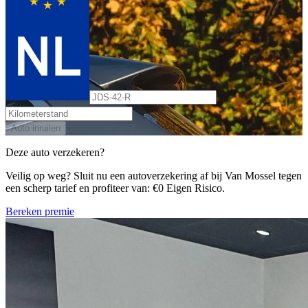
Auto inruilen
Deze auto verzekeren?
Veilig op weg? Sluit nu een autoverzekering af bij Van Mossel tegen
een scherp tarief en profiteer van: €0 Eigen Risico.
Bereken premie