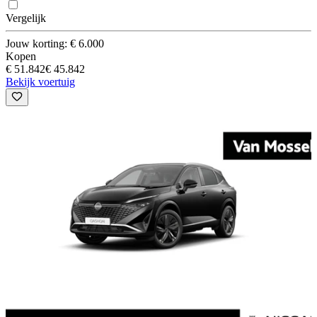
Vergelijk
Jouw korting: € 6.000
Kopen
€ 51.842
€ 45.842
Bekijk voertuig