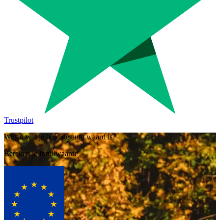
Trustpilot
Weten wat je huidige auto waard is?
Bereken je inruilwaarde