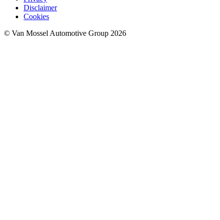
Disclaimer
Cookies
© Van Mossel Automotive Group 2026