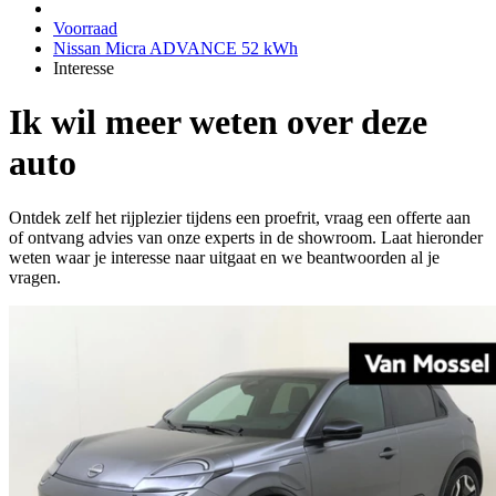
Voorraad
Nissan Micra ADVANCE 52 kWh
Interesse
Ik wil meer weten over deze
auto
Ontdek zelf het rijplezier tijdens een proefrit, vraag een offerte aan
of ontvang advies van onze experts in de showroom. Laat hieronder
weten waar je interesse naar uitgaat en we beantwoorden al je
vragen.