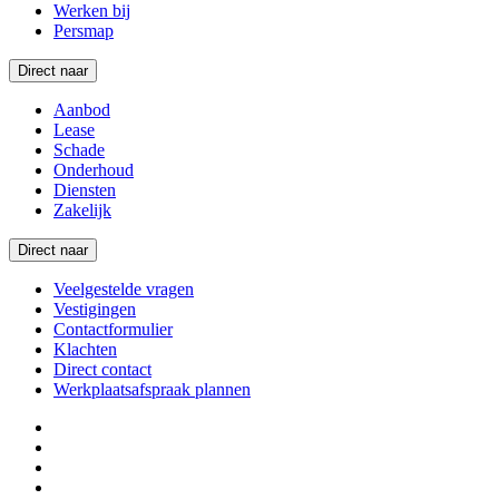
Werken bij
Persmap
Direct naar
Aanbod
Lease
Schade
Onderhoud
Diensten
Zakelijk
Direct naar
Veelgestelde vragen
Vestigingen
Contactformulier
Klachten
Direct contact
Werkplaatsafspraak plannen