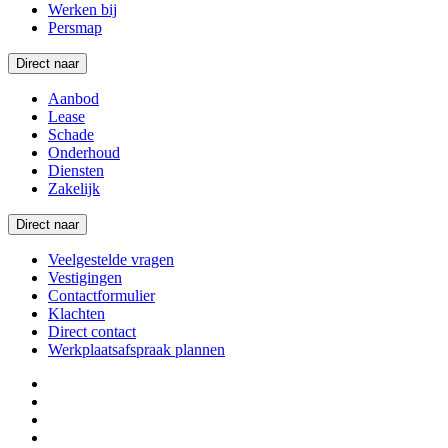
Werken bij
Persmap
Direct naar
Aanbod
Lease
Schade
Onderhoud
Diensten
Zakelijk
Direct naar
Veelgestelde vragen
Vestigingen
Contactformulier
Klachten
Direct contact
Werkplaatsafspraak plannen