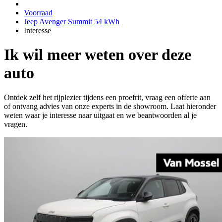
Voorraad
Jeep Avenger Summit 54 kWh
Interesse
Ik wil meer weten over deze
auto
Ontdek zelf het rijplezier tijdens een proefrit, vraag een offerte aan
of ontvang advies van onze experts in de showroom. Laat hieronder
weten waar je interesse naar uitgaat en we beantwoorden al je
vragen.