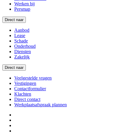
Werken bij
Persmap
Direct naar
Aanbod
Lease
Schade
Onderhoud
Diensten
Zakelijk
Direct naar
Veelgestelde vragen
Vestigingen
Contactformulier
Klachten
Direct contact
Werkplaatsafspraak plannen