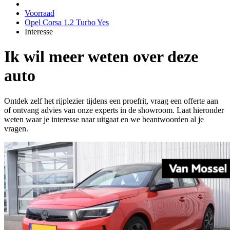
Voorraad
Opel Corsa 1.2 Turbo Yes
Interesse
Ik wil meer weten over deze
auto
Ontdek zelf het rijplezier tijdens een proefrit, vraag een offerte aan
of ontvang advies van onze experts in de showroom. Laat hieronder
weten waar je interesse naar uitgaat en we beantwoorden al je
vragen.