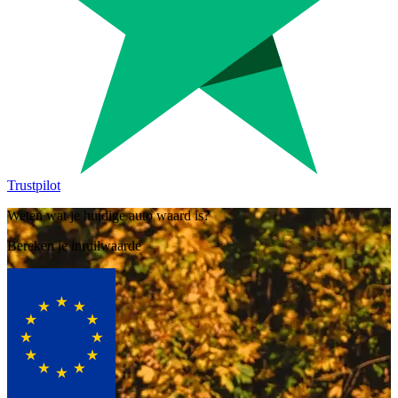
Trustpilot
Weten wat je huidige auto waard is?
Bereken je inruilwaarde