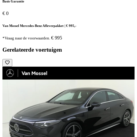
Basis Garantie
€ 0
Van Mossel Mercedes-Benz Afleverpakket | € 995,-
€ 995
*Vraag naar de voorwaarden.
Gerelateerde voertuigen