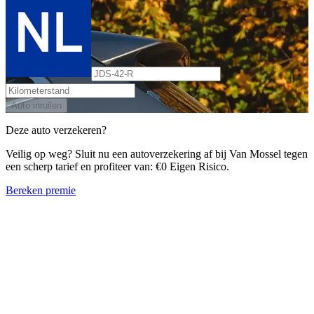
Auto inruilen
Deze auto verzekeren?
Veilig op weg? Sluit nu een autoverzekering af bij Van Mossel tegen
een scherp tarief en profiteer van: €0 Eigen Risico.
Bereken premie