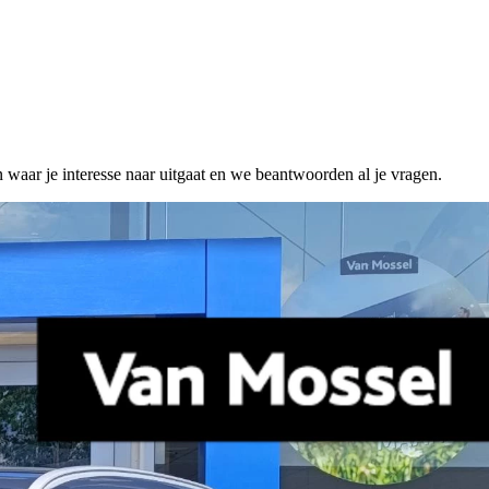
n waar je interesse naar uitgaat en we beantwoorden al je vragen.