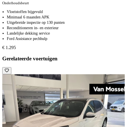
Onderhoudsbeurt
Vloeistoffen bijgevuld
Minimaal 6 maanden APK
Uitgebreide inspectie op 130 punten
Reconditioneren in- en exterieur
Landelijke dekking service
Ford Assistance pechhulp
€ 1.295
Gerelateerde voertuigen