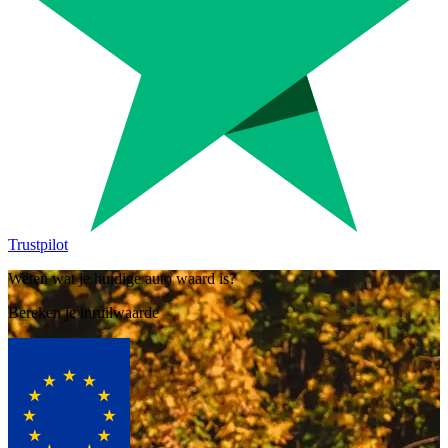
Trustpilot
Weten wat je huidige auto waard is?
Bereken je inruilwaarde