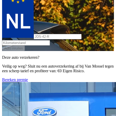
Auto inruilen
Deze auto verzekeren?
Veilig op weg? Sluit nu een autoverzekering af bij Van Mossel tegen
een scherp tarief en profiteer van: €0 Eigen Risico.
Bereken premie