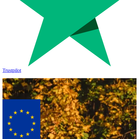
Trustpilot
Weten wat je huidige auto waard is?
Bereken je inruilwaarde