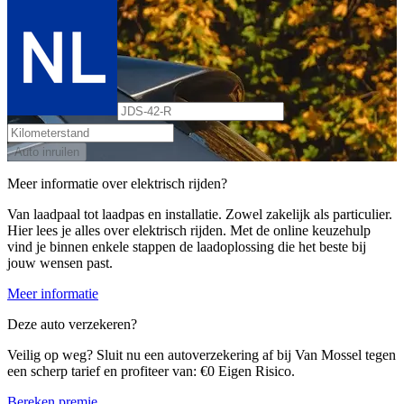
Auto inruilen
Meer informatie over elektrisch rijden?
Van laadpaal tot laadpas en installatie. Zowel zakelijk als particulier.
Hier lees je alles over elektrisch rijden. Met de online keuzehulp
vind je binnen enkele stappen de laadoplossing die het beste bij
jouw wensen past.
Meer informatie
Deze auto verzekeren?
Veilig op weg? Sluit nu een autoverzekering af bij Van Mossel tegen
een scherp tarief en profiteer van: €0 Eigen Risico.
Bereken premie