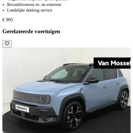
Reconditioneren in- en exterieur
Landelijke dekking service
€ 995
Gerelateerde voertuigen