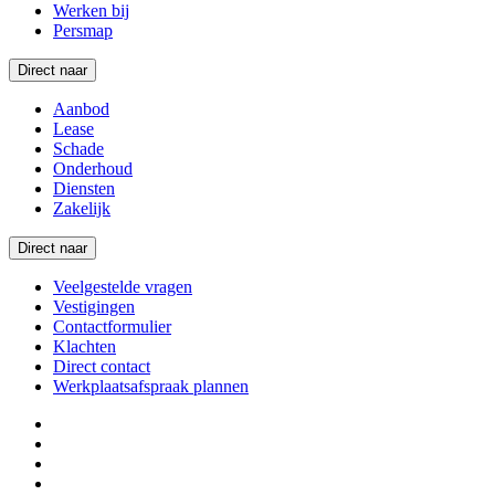
Werken bij
Persmap
Direct naar
Aanbod
Lease
Schade
Onderhoud
Diensten
Zakelijk
Direct naar
Veelgestelde vragen
Vestigingen
Contactformulier
Klachten
Direct contact
Werkplaatsafspraak plannen