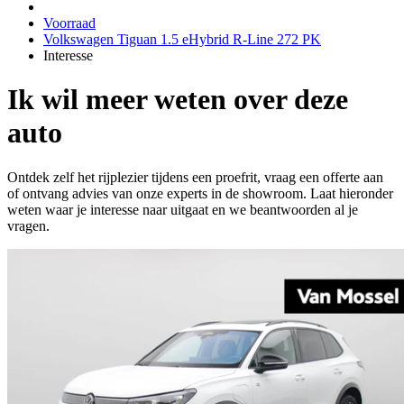
Voorraad
Volkswagen Tiguan 1.5 eHybrid R-Line 272 PK
Interesse
Ik wil meer weten over deze
auto
Ontdek zelf het rijplezier tijdens een proefrit, vraag een offerte aan
of ontvang advies van onze experts in de showroom. Laat hieronder
weten waar je interesse naar uitgaat en we beantwoorden al je
vragen.