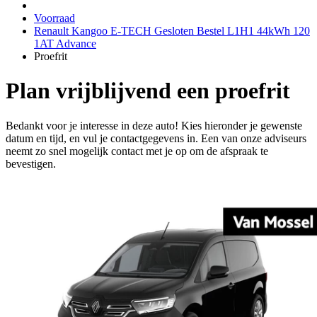
Voorraad
Renault Kangoo E-TECH Gesloten Bestel L1H1 44kWh 120
1AT Advance
Proefrit
Plan vrijblijvend een proefrit
Bedankt voor je interesse in deze auto! Kies hieronder je gewenste
datum en tijd, en vul je contactgegevens in. Een van onze adviseurs
neemt zo snel mogelijk contact met je op om de afspraak te
bevestigen.