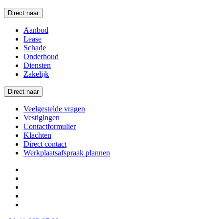
Direct naar
Aanbod
Lease
Schade
Onderhoud
Diensten
Zakelijk
Direct naar
Veelgestelde vragen
Vestigingen
Contactformulier
Klachten
Direct contact
Werkplaatsafspraak plannen