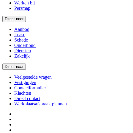
Werken bij
Persmap
Direct naar
Aanbod
Lease
Schade
Onderhoud
Diensten
Zakelijk
Direct naar
Veelgestelde vragen
Vestigingen
Contactformulier
Klachten
Direct contact
Werkplaatsafspraak plannen