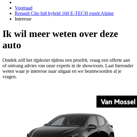
Voorraad
Renault Clio full hybrid 160 E-TECH esprit Alpine
Interesse
Ik wil meer weten over deze
auto
Ontdek zelf het rijplezier tijdens een proefrit, vraag een offerte aan
of ontvang advies van onze experts in de showroom. Laat hieronder
weten waar je interesse naar uitgaat en we beantwoorden al je
vragen.