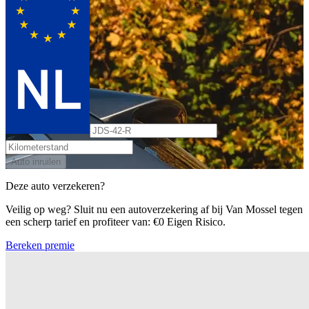
Auto inruilen
Deze auto verzekeren?
Veilig op weg? Sluit nu een autoverzekering af bij Van Mossel tegen
een scherp tarief en profiteer van: €0 Eigen Risico.
Bereken premie