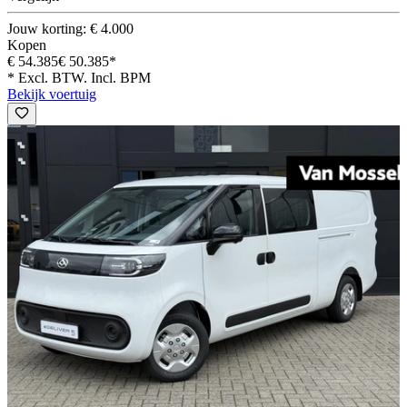
Jouw korting: € 4.000
Kopen
€ 54.385
€ 50.385*
* Excl. BTW. Incl. BPM
Bekijk voertuig