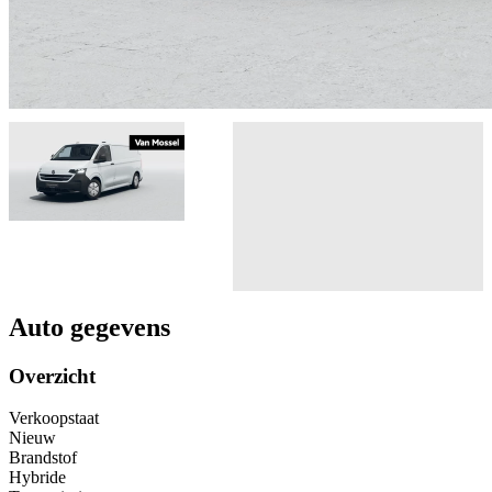
Auto gegevens
Overzicht
Verkoopstaat
Nieuw
Brandstof
Hybride