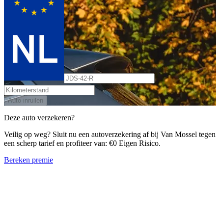
Auto inruilen
Deze auto verzekeren?
Veilig op weg? Sluit nu een autoverzekering af bij Van Mossel tegen
een scherp tarief en profiteer van: €0 Eigen Risico.
Bereken premie