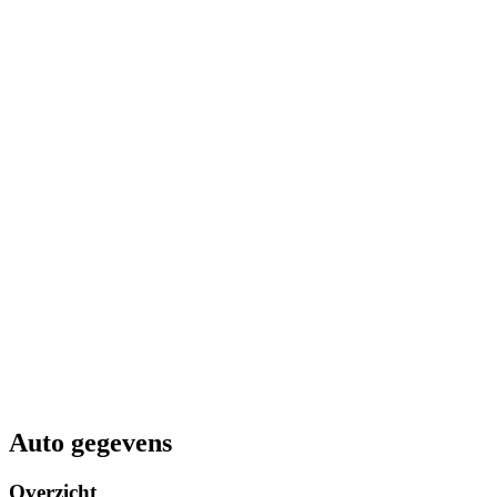
Auto gegevens
Overzicht