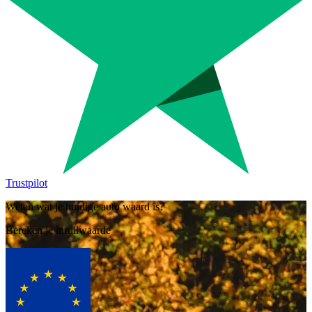
Trustpilot
Weten wat je huidige auto waard is?
Bereken je inruilwaarde