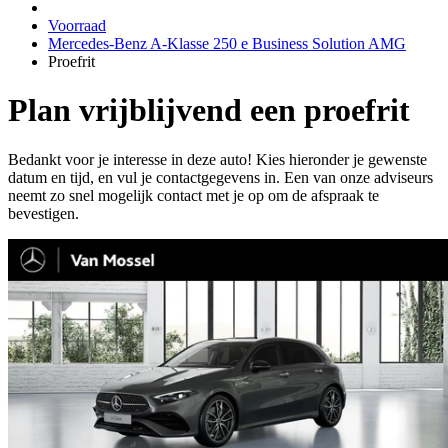
Voorraad
Mercedes-Benz A-Klasse 250 e Business Solution AMG
Proefrit
Plan vrijblijvend een proefrit
Bedankt voor je interesse in deze auto! Kies hieronder je gewenste
datum en tijd, en vul je contactgegevens in. Een van onze adviseurs
neemt zo snel mogelijk contact met je op om de afspraak te
bevestigen.