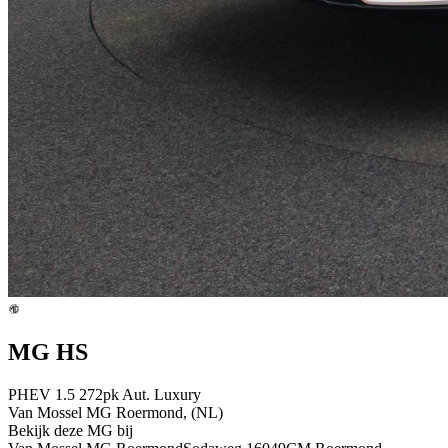
MG HS
PHEV 1.5 272pk Aut. Luxury
Van Mossel MG Roermond, (NL)
Bekijk deze MG bij