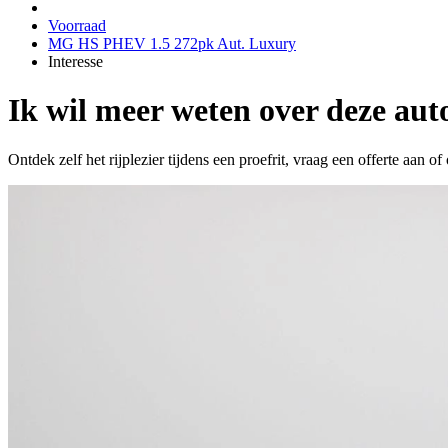
Voorraad
MG HS PHEV 1.5 272pk Aut. Luxury
Interesse
Ik wil meer weten over deze aut
Ontdek zelf het rijplezier tijdens een proefrit, vraag een offerte aan