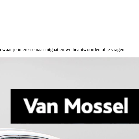
n waar je interesse naar uitgaat en we beantwoorden al je vragen.