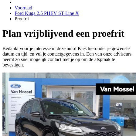
Voorraad
Ford Kuga 2.5 PHEV ST-Line X
Proefrit
Plan vrijblijvend een proefrit
Bedankt voor je interesse in deze auto! Kies hieronder je gewenste
datum en tijd, en vul je contactgegevens in. Een van onze adviseurs
neemt zo snel mogelijk contact met je op om de afspraak te
bevestigen.