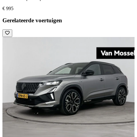
€ 995
Gerelateerde voertuigen