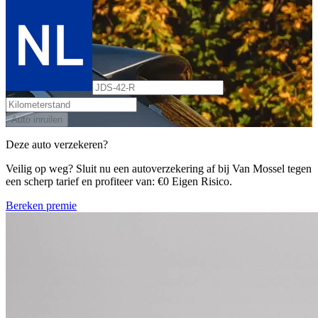
Auto inruilen
Deze auto verzekeren?
Veilig op weg? Sluit nu een autoverzekering af bij Van Mossel tegen
een scherp tarief en profiteer van: €0 Eigen Risico.
Bereken premie