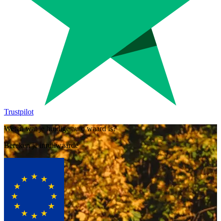
Trustpilot
Weten wat je huidige auto waard is?
Bereken je inruilwaarde