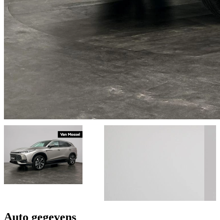
Auto gegevens