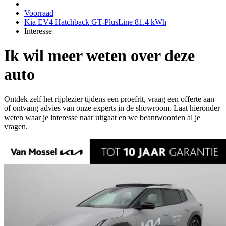
Voorraad
Kia EV4 Hatchback GT-PlusLine 81.4 kWh
Interesse
Ik wil meer weten over deze
auto
Ontdek zelf het rijplezier tijdens een proefrit, vraag een offerte aan
of ontvang advies van onze experts in de showroom. Laat hieronder
weten waar je interesse naar uitgaat en we beantwoorden al je
vragen.