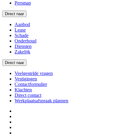
Persmap
Direct naar
Aanbod
Lease
Schade
Onderhoud
Diensten
Zakelijk
Direct naar
Veelgestelde vragen
Vestigingen
Contactformulier
Klachten
Direct contact
Werkplaatsafspraak plannen