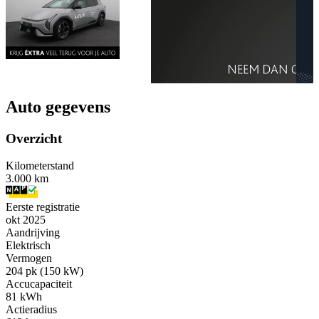
Auto gegevens
Overzicht
Kilometerstand
3.000 km
Eerste registratie
okt 2025
Aandrijving
Elektrisch
Vermogen
204 pk (150 kW)
Accucapaciteit
81 kWh
Actieradius