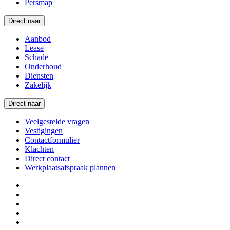
Persmap
Direct naar
Aanbod
Lease
Schade
Onderhoud
Diensten
Zakelijk
Direct naar
Veelgestelde vragen
Vestigingen
Contactformulier
Klachten
Direct contact
Werkplaatsafspraak plannen