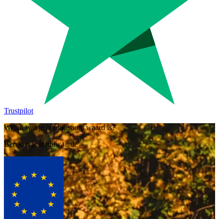
Trustpilot
Weten wat je huidige auto waard is?
Bereken je inruilwaarde