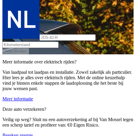
Auto inruilen
Meer informatie over elektrisch rijden?
Van laadpaal tot laadpas en installatie. Zowel zakelijk als particulier.
Hier lees je alles over elektrisch rijden. Met de online keuzehulp
vind je binnen enkele stappen de laadoplossing die het beste bij
jouw wensen past.
Meer informatie
Deze auto verzekeren?
Veilig op weg? Sluit nu een autoverzekering af bij Van Mossel tegen
een scherp tarief en profiteer van: €0 Eigen Risico.
Bereken premie