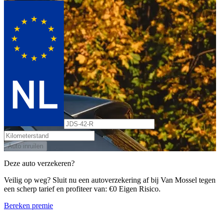
Auto inruilen
Deze auto verzekeren?
Veilig op weg? Sluit nu een autoverzekering af bij Van Mossel tegen
een scherp tarief en profiteer van: €0 Eigen Risico.
Bereken premie