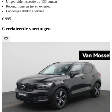
Uitgebreide inspectie op 130 punten
Reconditioneren in- en exterieur
Landelijke dekking service
€ 995
Gerelateerde voertuigen