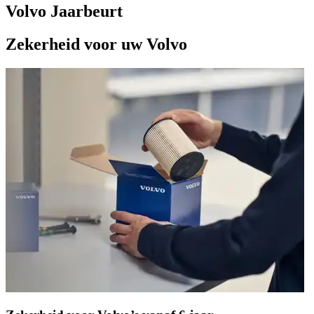
Volvo Jaarbeurt
Zekerheid voor uw Volvo