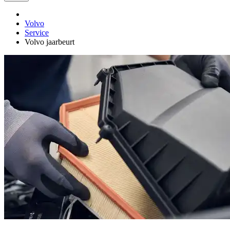
Volvo
Service
Volvo jaarbeurt