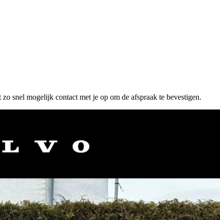
 zo snel mogelijk contact met je op om de afspraak te bevestigen.