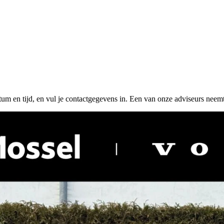
tum en tijd, en vul je contactgegevens in. Een van onze adviseurs neemt