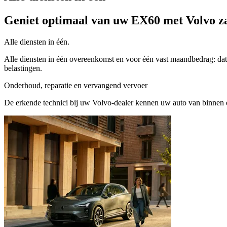
Geniet optimaal van uw EX60 met Volvo za
Alle diensten in één.
Alle diensten in één overeenkomst en voor één vast maandbedrag: dat 
belastingen.
Onderhoud, reparatie en vervangend vervoer
De erkende technici bij uw Volvo-dealer kennen uw auto van binnen en