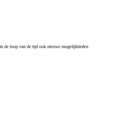
in de loop van de tijd ook nieuwe mogelijkheden