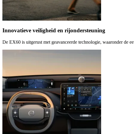
Innovatieve veiligheid en rijondersteuning
De EX60 is uitgerust met geavanceerde technologie, waaronder de eers