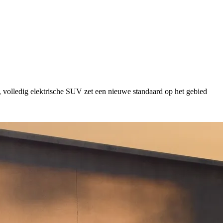
, volledig elektrische SUV zet een nieuwe standaard op het gebied