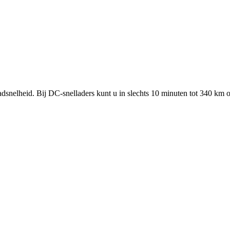
dsnelheid. Bij DC-snelladers kunt u in slechts 10 minuten tot 340 km 