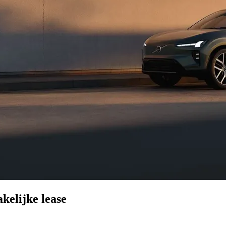
kelijke lease