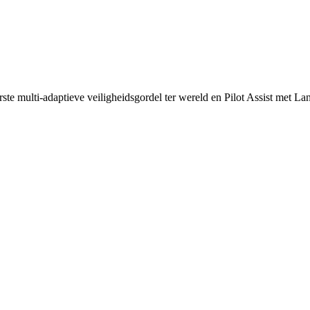
te multi-adaptieve veiligheidsgordel ter wereld en Pilot Assist met La