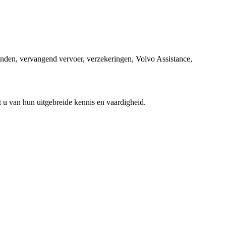
banden, vervangend vervoer, verzekeringen, Volvo Assistance,
t u van hun uitgebreide kennis en vaardigheid.