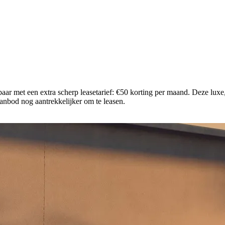
aar met een extra scherp leasetarief: €50 korting per maand. Deze luxe
eaanbod nog aantrekkelijker om te leasen.