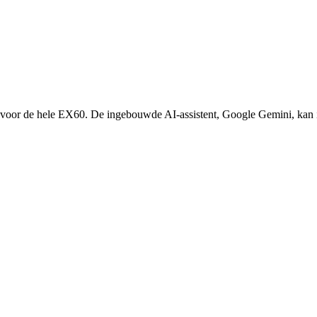
 voor de hele EX60. De ingebouwde AI-assistent, Google Gemini, kan 