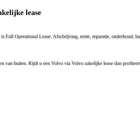
kelijke lease
is Full Operational Lease. Afschrijving, rente, reparatie, onderhoud, 
 van buiten. Rijdt u een Volvo via Volvo zakelijke lease dan profiteer