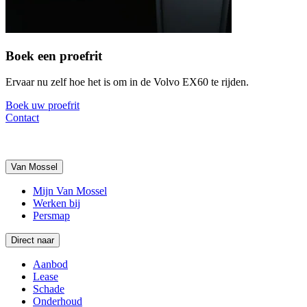
Boek een proefrit
Ervaar nu zelf hoe het is om in de Volvo EX60 te rijden.
Boek uw proefrit
Contact
Van Mossel
Mijn Van Mossel
Werken bij
Persmap
Direct naar
Aanbod
Lease
Schade
Onderhoud