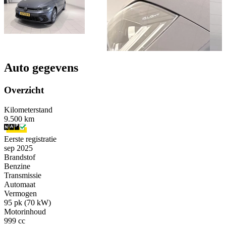
Auto gegevens
Overzicht
Kilometerstand
9.500 km
Eerste registratie
sep 2025
Brandstof
Benzine
Transmissie
Automaat
Vermogen
95 pk (70 kW)
Motorinhoud
999 cc