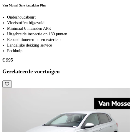
Van Mossel Servicepakket Plus
Onderhoudsbeurt
Vloeistoffen bijgevuld
Minimaal 6 maanden APK
Uitgebreide inspectie op 130 punten
Reconditioneren in- en exterieur
Landelijke dekking service
Pechhulp
€ 995
Gerelateerde voertuigen