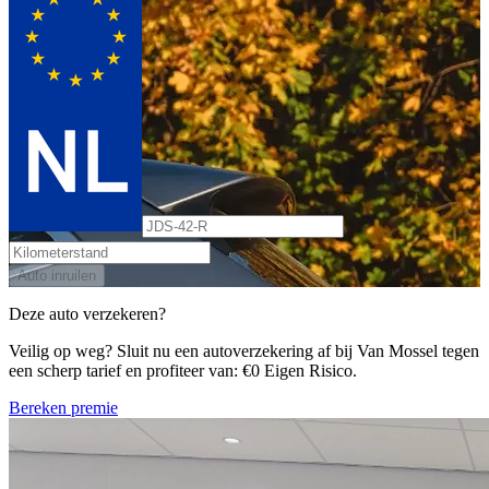
Auto inruilen
Deze auto verzekeren?
Veilig op weg? Sluit nu een autoverzekering af bij Van Mossel tegen
een scherp tarief en profiteer van: €0 Eigen Risico.
Bereken premie