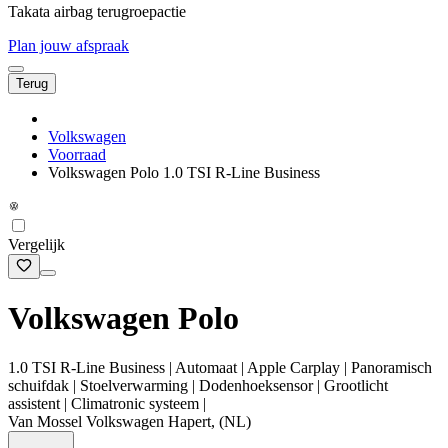
Takata airbag terugroepactie
Plan jouw afspraak
Terug
Volkswagen
Voorraad
Volkswagen Polo 1.0 TSI R-Line Business
Vergelijk
Volkswagen Polo
1.0 TSI R-Line Business | Automaat | Apple Carplay | Panoramisch
schuifdak | Stoelverwarming | Dodenhoeksensor | Grootlicht
assistent | Climatronic systeem |
Van Mossel Volkswagen Hapert, (NL)