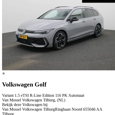
Volkswagen Golf
Variant 1.5 eTSI R-Line Edition 116 PK Automaat
Van Mossel Volkswagen Tilburg, (NL)
Bekijk deze Volkswagen bij
Van Mossel Volkswagen Tilburg
Ringbaan Noord 65
5046 AA
Tilburg