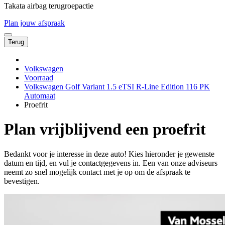
Takata airbag terugroepactie
Plan jouw afspraak
Terug
Volkswagen
Voorraad
Volkswagen Golf Variant 1.5 eTSI R-Line Edition 116 PK
Automaat
Proefrit
Plan vrijblijvend een proefrit
Bedankt voor je interesse in deze auto! Kies hieronder je gewenste
datum en tijd, en vul je contactgegevens in. Een van onze adviseurs
neemt zo snel mogelijk contact met je op om de afspraak te
bevestigen.