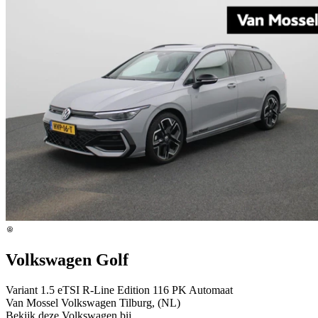
Volkswagen Golf
Variant 1.5 eTSI R-Line Edition 116 PK Automaat
Van Mossel Volkswagen Tilburg, (NL)
Bekijk deze Volkswagen bij