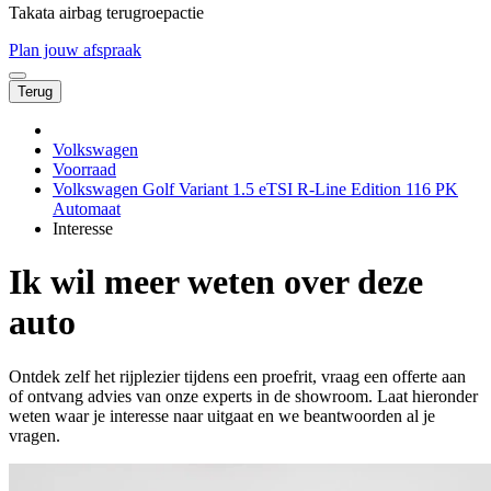
Takata airbag terugroepactie
Plan jouw afspraak
Terug
Volkswagen
Voorraad
Volkswagen Golf Variant 1.5 eTSI R-Line Edition 116 PK
Automaat
Interesse
Ik wil meer weten over deze
auto
Ontdek zelf het rijplezier tijdens een proefrit, vraag een offerte aan
of ontvang advies van onze experts in de showroom. Laat hieronder
weten waar je interesse naar uitgaat en we beantwoorden al je
vragen.