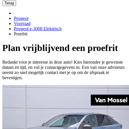
Terug
Peugeot
Voorraad
Peugeot e-3008 Elektrisch
Proefrit
Plan vrijblijvend een proefrit
Bedankt voor je interesse in deze auto! Kies hieronder je gewenste
datum en tijd, en vul je contactgegevens in. Een van onze adviseurs
neemt zo snel mogelijk contact met je op om de afspraak te
bevestigen.