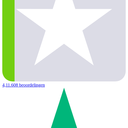
4,1
1.608 beoordelingen