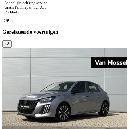
• Landelijke dekking service
• Gratis Familiepas incl. App
• Pechhulp
€ 995
Gerelateerde voertuigen