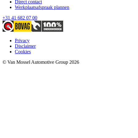
Direct contact
Werkplaatsafspraak plannen
+31 41 682 07 00
Privacy
Disclaimer
Cookies
© Van Mossel Automotive Group 2026