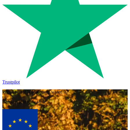
Trustpilot
Weten wat je huidige auto waard is?
Bereken je inruilwaarde