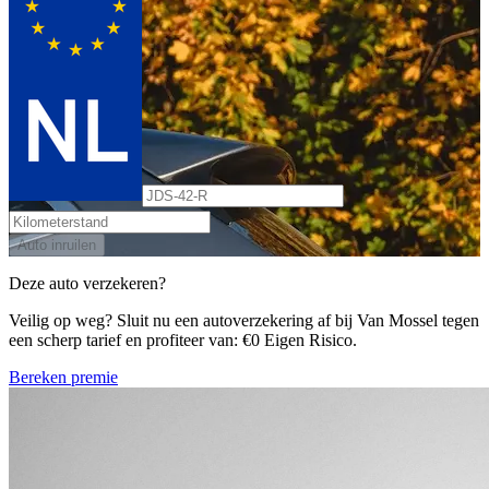
Auto inruilen
Deze auto verzekeren?
Veilig op weg? Sluit nu een autoverzekering af bij Van Mossel tegen
een scherp tarief en profiteer van: €0 Eigen Risico.
Bereken premie