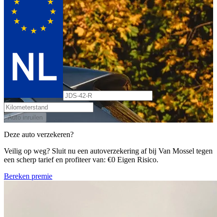
Auto inruilen
Deze auto verzekeren?
Veilig op weg? Sluit nu een autoverzekering af bij Van Mossel tegen
een scherp tarief en profiteer van: €0 Eigen Risico.
Bereken premie