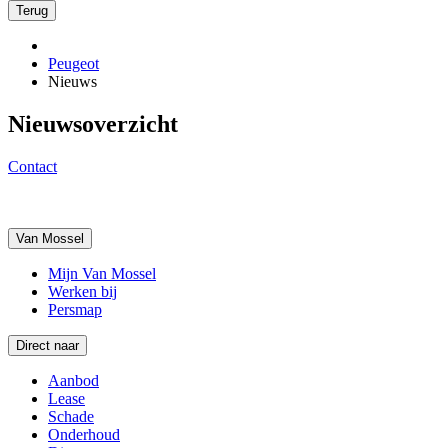
Terug
Peugeot
Nieuws
Nieuwsoverzicht
Contact
Van Mossel
Mijn Van Mossel
Werken bij
Persmap
Direct naar
Aanbod
Lease
Schade
Onderhoud