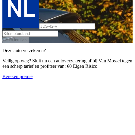
Auto inruilen
Deze auto verzekeren?
Veilig op weg? Sluit nu een autoverzekering af bij Van Mossel tegen
een scherp tarief en profiteer van: €0 Eigen Risico.
Bereken premie