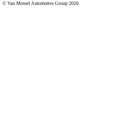
© Van Mossel Automotive Group 2026