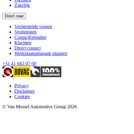
Zakelijk
Direct naar
Veelgestelde vragen
Vestigingen
Contactformulier
Klachten
Direct contact
Werkplaatsafspraak plannen
+31 41 682 07 00
Privacy
Disclaimer
Cookies
© Van Mossel Automotive Group 2026