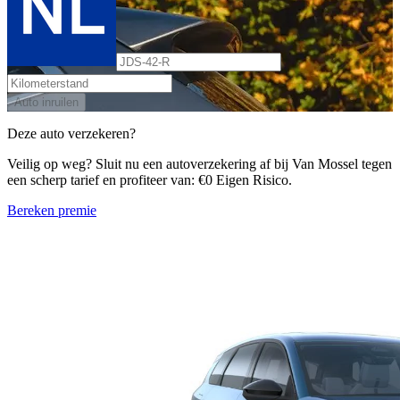
Auto inruilen
Deze auto verzekeren?
Veilig op weg? Sluit nu een autoverzekering af bij Van Mossel tegen
een scherp tarief en profiteer van: €0 Eigen Risico.
Bereken premie