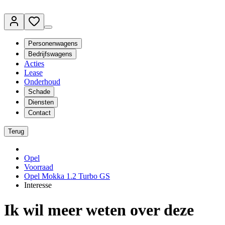
Personenwagens
Bedrijfswagens
Acties
Lease
Onderhoud
Schade
Diensten
Contact
Terug
Opel
Voorraad
Opel Mokka 1.2 Turbo GS
Interesse
Ik wil meer weten over deze