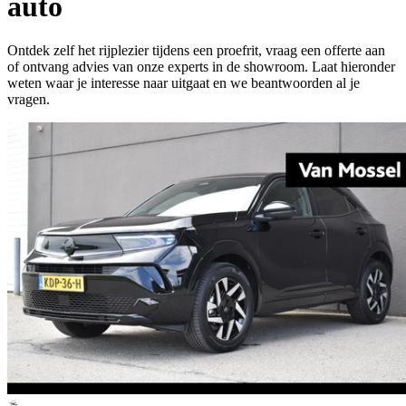
auto
Ontdek zelf het rijplezier tijdens een proefrit, vraag een offerte aan
of ontvang advies van onze experts in de showroom. Laat hieronder
weten waar je interesse naar uitgaat en we beantwoorden al je
vragen.