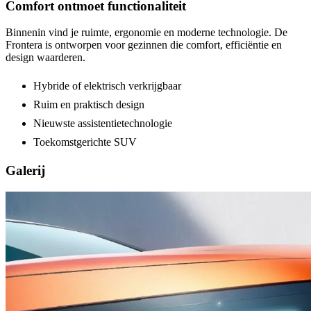
Comfort ontmoet functionaliteit
Binnenin vind je ruimte, ergonomie en moderne technologie. De
Frontera is ontworpen voor gezinnen die comfort, efficiëntie en
design waarderen.
Hybride of elektrisch verkrijgbaar
Ruim en praktisch design
Nieuwste assistentietechnologie
Toekomstgerichte SUV
Galerij