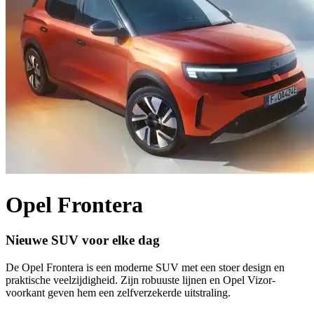
Opel Frontera
Nieuwe SUV voor elke dag
De Opel Frontera is een moderne SUV met een stoer design en
praktische veelzijdigheid. Zijn robuuste lijnen en Opel Vizor-
voorkant geven hem een zelfverzekerde uitstraling.