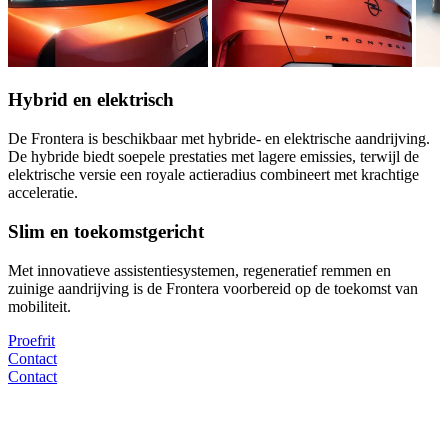
Hybrid en elektrisch
De Frontera is beschikbaar met hybride- en elektrische aandrijving.
De hybride biedt soepele prestaties met lagere emissies, terwijl de
elektrische versie een royale actieradius combineert met krachtige
acceleratie.
Slim en toekomstgericht
Met innovatieve assistentiesystemen, regeneratief remmen en
zuinige aandrijving is de Frontera voorbereid op de toekomst van
mobiliteit.
Proefrit
Contact
Contact