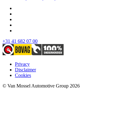
+31 41 682 07 00
Privacy
Disclaimer
Cookies
© Van Mossel Automotive Group 2026