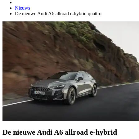
Nieuws
De nieuwe Audi A6 allroad e-hybrid quattro
De nieuwe Audi A6 allroad e-hybrid