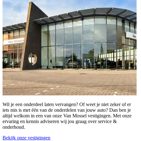
Wil je een onderdeel laten vervangen? Of weet je niet zeker of er
iets mis is met één van de onderdelen van jouw auto? Dan ben je
altijd welkom in een van onze Van Mossel vestigingen. Met onze
ervaring en kennis adviseren wij jou graag over service &
onderhoud.
Bekijk onze vestigingen