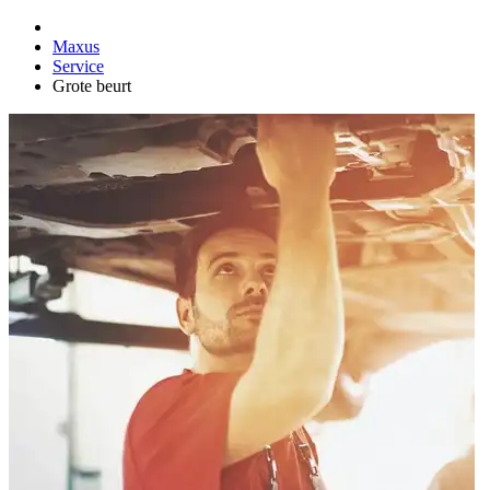
Maxus
Service
Grote beurt