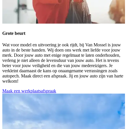
Grote beurt
Wat voor model en uitvoering je ook rijdt, bij Van Mossel is jouw
auto in de beste handen. Wij doen ons werk met liefde voor jouw
merk. Door jouw auto met enige regelmaat te laten onderhouden,
verleng je niet alleen de levensduur van jouw auto. Het is tevens
beter voor jouw veiligheid en die van jouw medereizigers. Je
verkleint daarnaast de kans op onaangename verrassingen zoals
autopech. Maak direct een afspraak. Jij en jouw auto zijn van harte
welkom!
Maak een werkplaatsafspraak