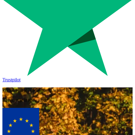
Trustpilot
Weten wat je huidige auto waard is?
Bereken je inruilwaarde