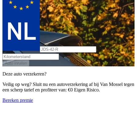
Auto inruilen
Deze auto verzekeren?
Veilig op weg? Sluit nu een autoverzekering af bij Van Mossel tegen
een scherp tarief en profiteer van: €0 Eigen Risico.
Bereken premie