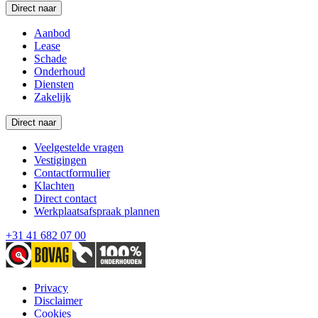
Direct naar
Aanbod
Lease
Schade
Onderhoud
Diensten
Zakelijk
Direct naar
Veelgestelde vragen
Vestigingen
Contactformulier
Klachten
Direct contact
Werkplaatsafspraak plannen
+31 41 682 07 00
Privacy
Disclaimer
Cookies