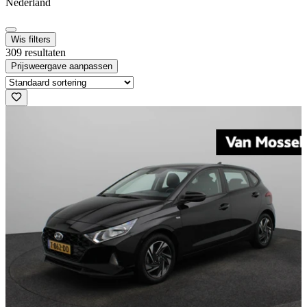
Nederland
Wis filters
309 resultaten
Prijsweergave aanpassen